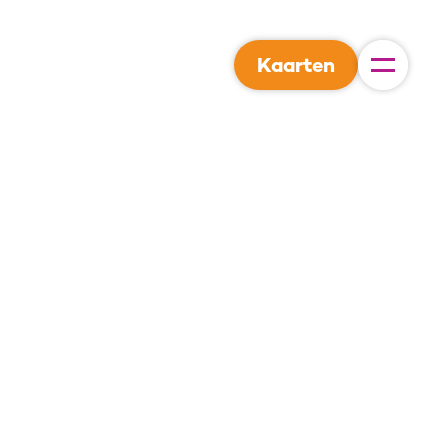
Kaarten