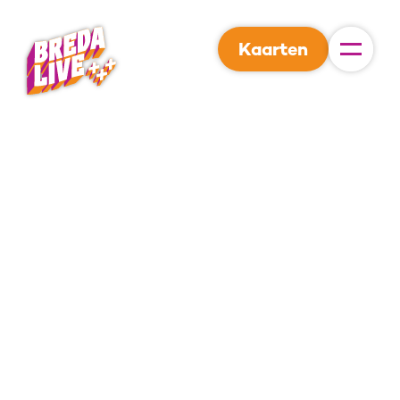
Kaarten