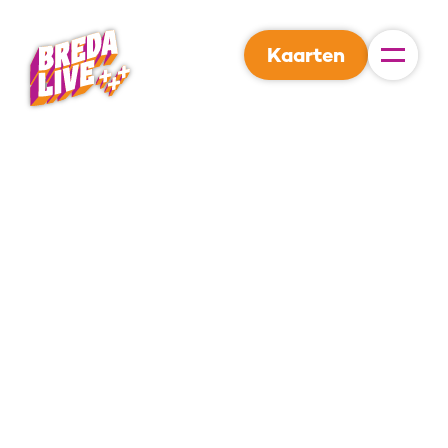
Kaarten