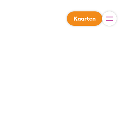
Kaarten