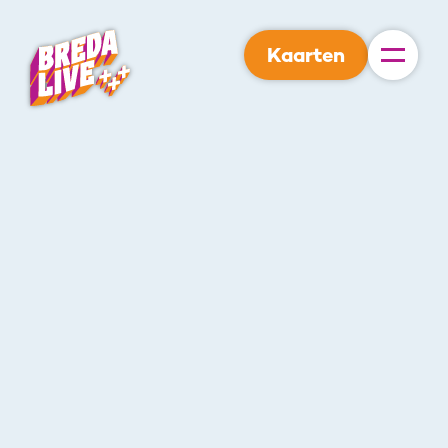
Kaarten