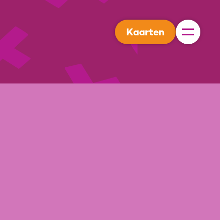
Kaarten